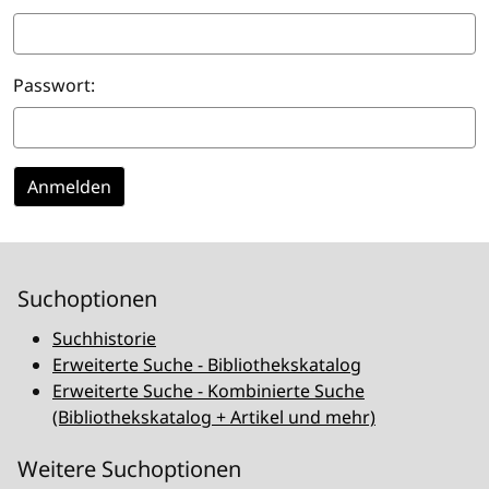
Passwort:
Suchoptionen
Suchhistorie
Erweiterte Suche - Bibliothekskatalog
Erweiterte Suche - Kombinierte Suche
(Bibliothekskatalog + Artikel und mehr)
Weitere Suchoptionen