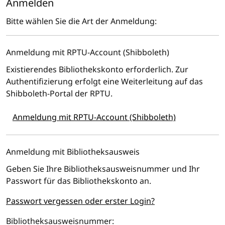
Anmelden
Bitte wählen Sie die Art der Anmeldung:
Anmeldung mit RPTU-Account (Shibboleth)
Existierendes Bibliothekskonto erforderlich. Zur
Authentifizierung erfolgt eine Weiterleitung auf das
Shibboleth-Portal der RPTU.
Anmeldung mit RPTU-Account (Shibboleth)
Anmeldung mit Bibliotheksausweis
Geben Sie Ihre Bibliotheksausweisnummer und Ihr
Passwort für das Bibliothekskonto an.
Passwort vergessen oder erster Login?
Bibliotheksausweisnummer: